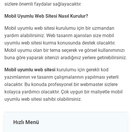
sizlere önemli faydalar sağlayacaktır.
Mobil Uyumlu Web Sitesi Nasıl Kurulur?
Mobil uyumlu web sitesi kurulumu için bir uzmandan
yardım alabilirsiniz. Web tasarım ajansları size mobil
uyumlu web sitesi kurma konusunda destek olacaktır.
Mobil uyumu olan bir tema seçerek ve görsel kullanımınızı
buna göre yaparak sitenizi aradığınız yerlere getirebilirsiniz.
Mobil uyumlu web sitesi
kurulumu için gerekli kod
yazımlarının ve tasarım çalışmalarının yapılması yeterli
olacaktır. Bu konuda profesyonel bir webmaster sizlere
kolayca yardımcı olacaktır. Çok uygun bir maliyetle mobil
uyumlu web sitesi sahibi olabilirsiniz.
Hızlı Menü