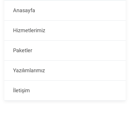
Anasayfa
Hizmetlerimiz
Paketler
Yazılımlarımız
İletişim