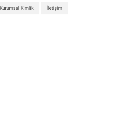
Kurumsal Kimlik
İletişim