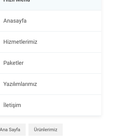
Anasayfa
Hizmetlerimiz
Paketler
Yazılımlarımız
İletişim
Ana Sayfa
Ürünlerimiz