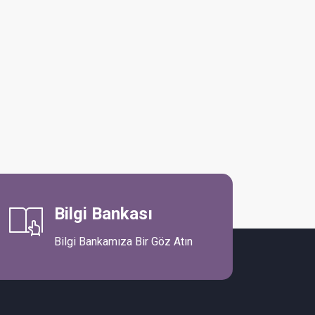
Bilgi Bankası
Bilgi Bankamıza Bir Göz Atın