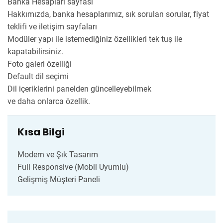
Banka Hesapları sayfası
Hakkımızda, banka hesaplarımız, sık sorulan sorular, fiyat
teklifi ve iletişim sayfaları
Modüler yapı ile istemediğiniz özellikleri tek tuş ile
kapatabilirsiniz.
Foto galeri özelliği
Default dil seçimi
Dil içeriklerini panelden güncelleyebilmek
ve daha onlarca özellik.
Kısa Bilgi
Modern ve Şık Tasarım
Full Responsive (Mobil Uyumlu)
Gelişmiş Müşteri Paneli