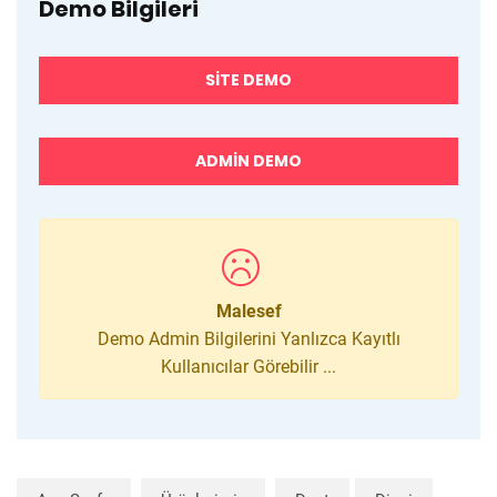
Demo Bilgileri
SITE DEMO
ADMIN DEMO
Malesef
Demo Admin Bilgilerini Yanlızca Kayıtlı
Kullanıcılar Görebilir ...