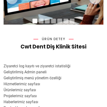
ÜRÜN DETEY
Cwt Dent Diş Klinik Sitesi
Ziyaretci log kayıtı ve ziyaretci istatisliği
Geliştirilmiş Admin paneli
Geliştirilmiş menü yönetim özelliği
Hizmetlerimiz sayfası
Ürünlerimiz sayfası
Projelerimiz sayfası
Haberlerimiz sayfası