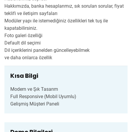
Hakkımızda, banka hesaplarımız, sık sorulan sorular, fiyat
teklifi ve iletişim sayfaları
Modüler yapı ile istemediğiniz özellikleri tek tuş ile
kapatabilirsiniz.
Foto galeri özelliği
Default dil seçimi
Dil içeriklerini panelden güncelleyebilmek
ve daha onlarca özellik
Kısa Bilgi
Modern ve Şık Tasarım
Full Responsive (Mobil Uyumlu)
Gelişmiş Müşteri Paneli