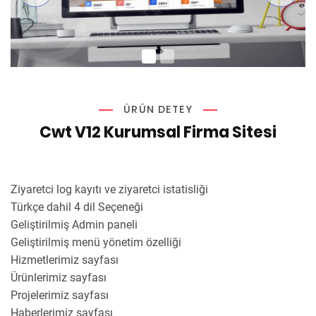
ÜRÜN DETEY
Cwt V12 Kurumsal Firma Sitesi
Ziyaretci log kayıtı ve ziyaretci istatisliği
Türkçe dahil 4 dil Seçeneği
Geliştirilmiş Admin paneli
Geliştirilmiş menü yönetim özelliği
Hizmetlerimiz sayfası
Ürünlerimiz sayfası
Projelerimiz sayfası
Haberlerimiz sayfası