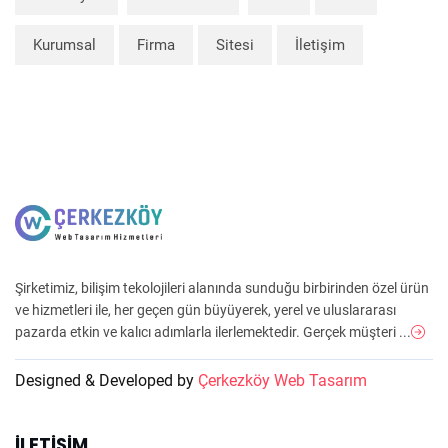
Kurumsal
Firma
Sitesi
İletişim
Şirketimiz, bilişim tekolojileri alanında sunduğu birbirinden özel ürün
ve hizmetleri ile, her geçen gün büyüyerek, yerel ve uluslararası
pazarda etkin ve kalıcı adımlarla ilerlemektedir. Gerçek müşteri ...
Designed & Developed by
Çerkezköy Web Tasarım
İLETIŞIM