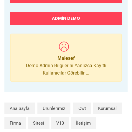
ADMIN DEMO
Malesef
Demo Admin Bilgilerini Yanlızca Kayıtlı
Kullanıcılar Görebilir ...
Ana Sayfa
Ürünlerimiz
Cwt
Kurumsal
Firma
Sitesi
V13
İletişim