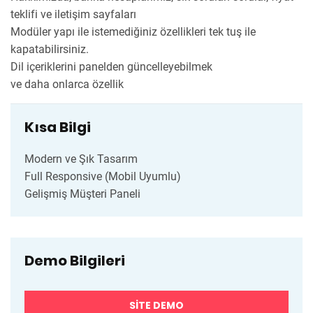
teklifi ve iletişim sayfaları
Modüler yapı ile istemediğiniz özellikleri tek tuş ile
kapatabilirsiniz.
Dil içeriklerini panelden güncelleyebilmek
ve daha onlarca özellik
Kısa Bilgi
Modern ve Şık Tasarım
Full Responsive (Mobil Uyumlu)
Gelişmiş Müşteri Paneli
Demo Bilgileri
SITE DEMO