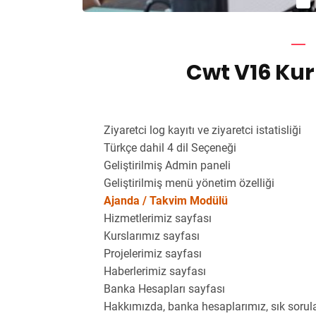
Cwt V16 Kur
Ziyaretci log kayıtı ve ziyaretci istatisliği
Türkçe dahil 4 dil Seçeneği
Geliştirilmiş Admin paneli
Geliştirilmiş menü yönetim özelliği
Ajanda / Takvim Modülü
Hizmetlerimiz sayfası
Kurslarımız sayfası
Projelerimiz sayfası
Haberlerimiz sayfası
Banka Hesapları sayfası
Hakkımızda, banka hesaplarımız, sık sorulan 