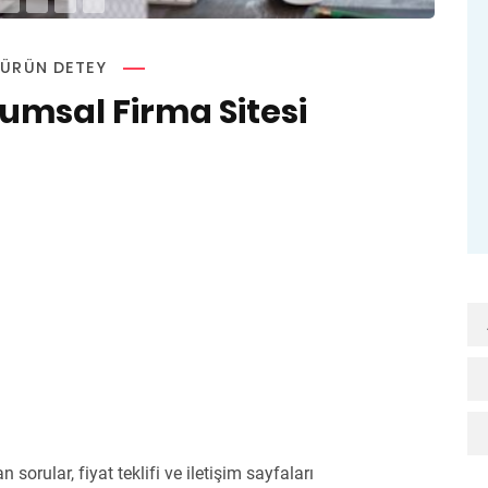
ÜRÜN DETEY
umsal Firma Sitesi
sorular, fiyat teklifi ve iletişim sayfaları