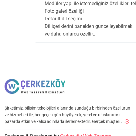
Modüler yapı ile istemediğiniz özellikleri tek
Foto galeri özelliği
Default dil seçimi
Dil içeriklerini panelden güncelleyebilmek
ve daha onlarca özellik.
Şirketimiz, bilişim tekolojileri alanında sunduğu birbirinden özel ürün
ve hizmetleri ile, her geçen gün büyüyerek, yerel ve uluslararası
pazarda etkin ve kalıcı adımlarla ilerlemektedir. Gerçek müşteri ...