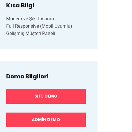
Kısa Bilgi
Modern ve Şık Tasarım
Full Responsive (Mobil Uyumlu)
Gelişmiş Müşteri Paneli
Demo Bilgileri
SITE DEMO
ADMIN DEMO