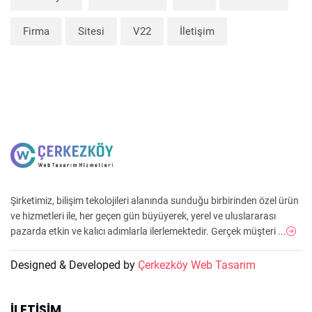
Firma
Sitesi
V22
İletişim
Şirketimiz, bilişim tekolojileri alanında sunduğu birbirinden özel ürün
ve hizmetleri ile, her geçen gün büyüyerek, yerel ve uluslararası
pazarda etkin ve kalıcı adımlarla ilerlemektedir. Gerçek müşteri ...
Designed & Developed by
Çerkezköy Web Tasarım
İLETIŞIM