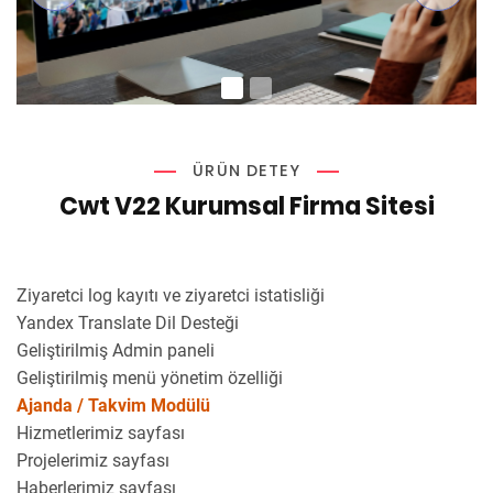
ÜRÜN DETEY
Cwt V22 Kurumsal Firma Sitesi
Ziyaretci log kayıtı ve ziyaretci istatisliği
Yandex Translate Dil Desteği
Geliştirilmiş Admin paneli
Geliştirilmiş menü yönetim özelliği
Ajanda / Takvim Modülü
Hizmetlerimiz sayfası
Projelerimiz sayfası
Haberlerimiz sayfası