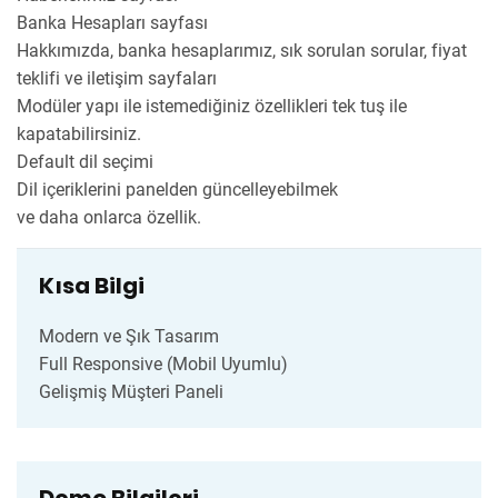
Banka Hesapları sayfası
Hakkımızda, banka hesaplarımız, sık sorulan sorular, fiyat
teklifi ve iletişim sayfaları
Modüler yapı ile istemediğiniz özellikleri tek tuş ile
kapatabilirsiniz.
Default dil seçimi
Dil içeriklerini panelden güncelleyebilmek
ve daha onlarca özellik.
Kısa Bilgi
Modern ve Şık Tasarım
Full Responsive (Mobil Uyumlu)
Gelişmiş Müşteri Paneli