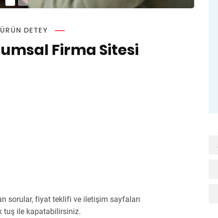
ÜRÜN DETEY
umsal Firma Sitesi
sorular, fiyat teklifi ve iletişim sayfaları
 tuş ile kapatabilirsiniz.