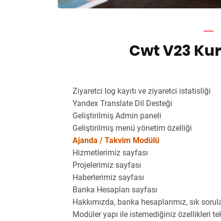
Cwt V23 Kur
Ziyaretci log kayıtı ve ziyaretci istatisliği
Yandex Translate Dil Desteği
Geliştirilmiş Admin paneli
Geliştirilmiş menü yönetim özelliği
Ajanda / Takvim Modülü
Hizmetlerimiz sayfası
Projelerimiz sayfası
Haberlerimiz sayfası
Banka Hesapları sayfası
Hakkımızda, banka hesaplarımız, sık sorulan 
Modüler yapı ile istemediğiniz özellikleri tek