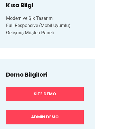
Kısa Bilgi
Modern ve Şık Tasarım
Full Responsive (Mobil Uyumlu)
Gelişmiş Müşteri Paneli
Demo Bilgileri
SITE DEMO
ADMIN DEMO