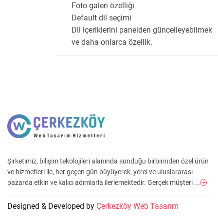
Foto galeri özelliği
Default dil seçimi
Dil içeriklerini panelden güncelleyebilmek
ve daha onlarca özellik.
Şirketimiz, bilişim tekolojileri alanında sunduğu birbirinden özel ürün
ve hizmetleri ile, her geçen gün büyüyerek, yerel ve uluslararası
pazarda etkin ve kalıcı adımlarla ilerlemektedir. Gerçek müşteri ...
Designed & Developed by
Çerkezköy Web Tasarım