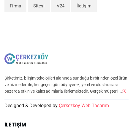
Firma
Sitesi
V24
İletişim
Şirketimiz, bilişim tekolojileri alanında sunduğu birbirinden özel ürün
ve hizmetleri ile, her geçen gün büyüyerek, yerel ve uluslararası
pazarda etkin ve kalıcı adımlarla ilerlemektedir. Gerçek müşteri ...
Designed & Developed by
Çerkezköy Web Tasarım
İLETIŞIM