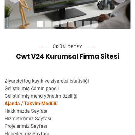
ÜRÜN DETEY
Cwt V24 Kurumsal Firma Sitesi
Ziyaretci log kayıtı ve ziyaretci istatisliği
Geliştirilmiş Admin paneli
Geliştirilmiş menü yönetim özelliği
Ajanda / Takvim Modülü
Hakkımızda Sayfası
Hizmetlerimiz Sayfası
Projelerimiz Sayfası
Haberlerimiz Sayfası