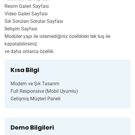
Resim Galeri Sayfası
Video Galeri Sayfası
Sık Sorulan Sorular Sayfası
İletişim Sayfası
Modüler yapı ile istemediğiniz özellikleri tek tuş ile
kapatabilirsiniz.
ve daha onlarca özellik.
Kısa Bilgi
Modern ve Şık Tasarım
Full Responsive (Mobil Uyumlu)
Gelişmiş Müşteri Paneli
Demo Bilgileri