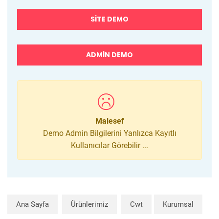
SITE DEMO
ADMIN DEMO
Malesef
Demo Admin Bilgilerini Yanlızca Kayıtlı
Kullanıcılar Görebilir ...
Ana Sayfa
Ürünlerimiz
Cwt
Kurumsal