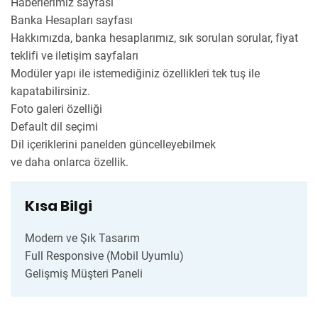
Haberlerimiz sayfası
Banka Hesapları sayfası
Hakkımızda, banka hesaplarımız, sık sorulan sorular, fiyat
teklifi ve iletişim sayfaları
Modüler yapı ile istemediğiniz özellikleri tek tuş ile
kapatabilirsiniz.
Foto galeri özelliği
Default dil seçimi
Dil içeriklerini panelden güncelleyebilmek
ve daha onlarca özellik.
Kısa Bilgi
Modern ve Şık Tasarım
Full Responsive (Mobil Uyumlu)
Gelişmiş Müşteri Paneli