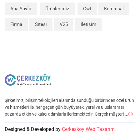
Ana Sayfa
Ürünlerimiz
Cwt
Kurumsal
Firma
Sitesi
V25
İletişim
Şirketimiz, bilişim tekolojileri alanında sunduğu birbirinden özel ürün
ve hizmetleri ile, her geçen gün büyüyerek, yerel ve uluslararası
pazarda etkin ve kalıcı adımlarla ilerlemektedir. Gerçek müşteri ...
Designed & Developed by
Çerkezköy Web Tasarım