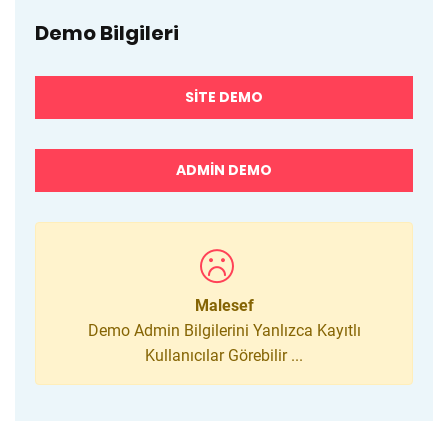
Demo Bilgileri
SITE DEMO
ADMIN DEMO
Malesef
Demo Admin Bilgilerini Yanlızca Kayıtlı
Kullanıcılar Görebilir ...