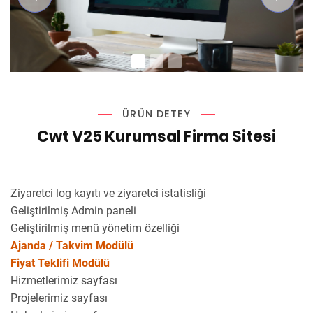
ÜRÜN DETEY
Cwt V25 Kurumsal Firma Sitesi
Ziyaretci log kayıtı ve ziyaretci istatisliği
Geliştirilmiş Admin paneli
Geliştirilmiş menü yönetim özelliği
Ajanda / Takvim Modülü
Fiyat Teklifi Modülü
Hizmetlerimiz sayfası
Projelerimiz sayfası