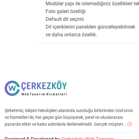
Modüler yapı ile istemediğiniz özellikleri tek
Foto galeri özelliği
Default dil seçimi
Dil içeriklerini panelden güncelleyebilmek
ve daha onlarca özellik.
Şirketimiz, bilişim tekolojileri alanında sunduğu birbirinden özel ürün
ve hizmetleri ile, her geçen gün büyüyerek, yerel ve uluslararası
pazarda etkin ve kalıcı adımlarla ilerlemektedir. Gerçek müşteri ...