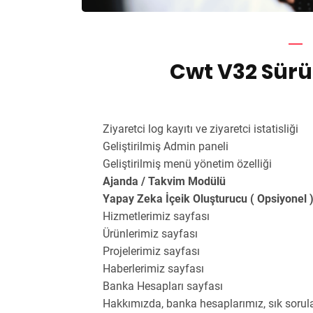
Cwt V32 Sürü
Ziyaretci log kayıtı ve ziyaretci istatisliği
Geliştirilmiş Admin paneli
Geliştirilmiş menü yönetim özelliği
Ajanda / Takvim Modülü
Yapay Zeka İçeik Oluşturucu ( Opsiyonel 
Hizmetlerimiz sayfası
Ürünlerimiz sayfası
Projelerimiz sayfası
Haberlerimiz sayfası
Banka Hesapları sayfası
Hakkımızda, banka hesaplarımız, sık sorulan 