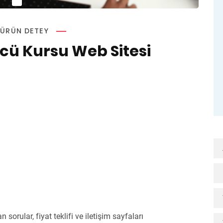
ÜRÜN DETEY
cü Kursu Web Sitesi
)
sorular, fiyat teklifi ve iletişim sayfaları