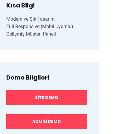
Kısa Bilgi
Modern ve Şık Tasarım
Full Responsive (Mobil Uyumlu)
Gelişmiş Müşteri Paneli
Demo Bilgileri
SITE DEMO
ADMIN DEMO