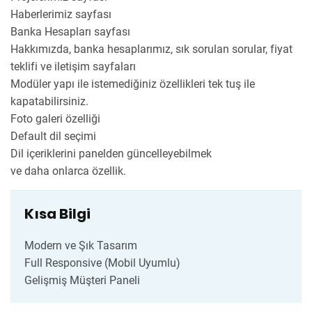
Haberlerimiz sayfası
Banka Hesapları sayfası
Hakkımızda, banka hesaplarımız, sık sorulan sorular, fiyat
teklifi ve iletişim sayfaları
Modüler yapı ile istemediğiniz özellikleri tek tuş ile
kapatabilirsiniz.
Foto galeri özelliği
Default dil seçimi
Dil içeriklerini panelden güncelleyebilmek
ve daha onlarca özellik.
Kısa Bilgi
Modern ve Şık Tasarım
Full Responsive (Mobil Uyumlu)
Gelişmiş Müşteri Paneli