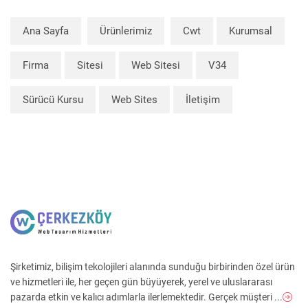
Ana Sayfa
Ürünlerimiz
Cwt
Kurumsal
Firma
Sitesi
Web Sitesi
V34
Sürücü Kursu
Web Sites
İletişim
Şirketimiz, bilişim tekolojileri alanında sunduğu birbirinden özel ürün
ve hizmetleri ile, her geçen gün büyüyerek, yerel ve uluslararası
pazarda etkin ve kalıcı adımlarla ilerlemektedir. Gerçek müşteri ...