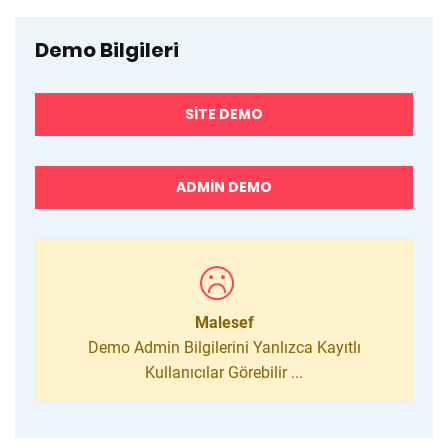
Demo Bilgileri
SITE DEMO
ADMIN DEMO
Malesef
Demo Admin Bilgilerini Yanlızca Kayıtlı
Kullanıcılar Görebilir ...