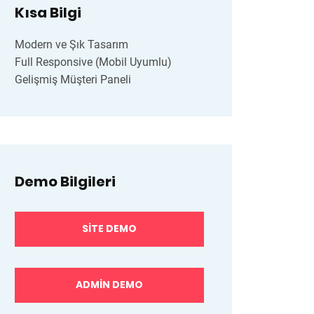
Kısa Bilgi
Modern ve Şık Tasarım
Full Responsive (Mobil Uyumlu)
Gelişmiş Müşteri Paneli
Demo Bilgileri
SITE DEMO
ADMIN DEMO