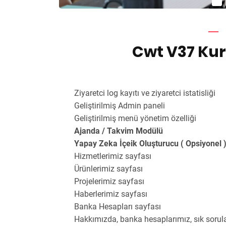
Cwt V37 Kur
Ziyaretci log kayıtı ve ziyaretci istatisliği
Geliştirilmiş Admin paneli
Geliştirilmiş menü yönetim özelliği
Ajanda / Takvim Modülü
Yapay Zeka İçeik Oluşturucu ( Opsiyonel 
Hizmetlerimiz sayfası
Ürünlerimiz sayfası
Projelerimiz sayfası
Haberlerimiz sayfası
Banka Hesapları sayfası
Hakkımızda, banka hesaplarımız, sık sorulan 