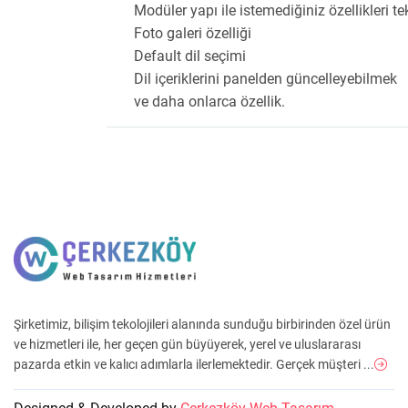
Modüler yapı ile istemediğiniz özellikleri tek
Foto galeri özelliği
Default dil seçimi
Dil içeriklerini panelden güncelleyebilmek
ve daha onlarca özellik.
Şirketimiz, bilişim tekolojileri alanında sunduğu birbirinden özel ürün
ve hizmetleri ile, her geçen gün büyüyerek, yerel ve uluslararası
pazarda etkin ve kalıcı adımlarla ilerlemektedir. Gerçek müşteri ...