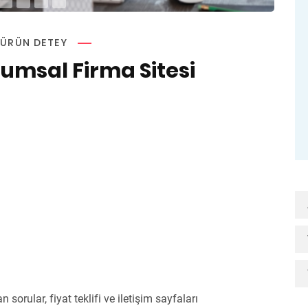
ÜRÜN DETEY
umsal Firma Sitesi
)
sorular, fiyat teklifi ve iletişim sayfaları