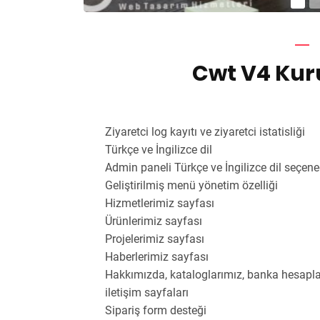
Cwt V4 Kur
Ziyaretci log kayıtı ve ziyaretci istatisliği
Türkçe ve İngilizce dil
Admin paneli Türkçe ve İngilizce dil seçene
Geliştirilmiş menü yönetim özelliği
Hizmetlerimiz sayfası
Ürünlerimiz sayfası
Projelerimiz sayfası
Haberlerimiz sayfası
Hakkımızda, kataloglarımız, banka hesaplarım
iletişim sayfaları
Sipariş form desteği