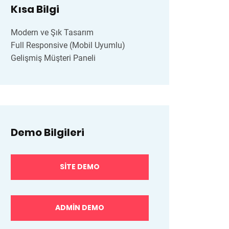
Kısa Bilgi
Modern ve Şık Tasarım
Full Responsive (Mobil Uyumlu)
Gelişmiş Müşteri Paneli
Demo Bilgileri
SITE DEMO
ADMIN DEMO