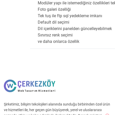
Modüler yapı ile istemediğiniz özellikleri tek
Foto galeri özelliği
Tek tuş ile ftp sql yedekleme imkanı
Default dil seçimi
Dil içeriklerini panelden güncelleyebilmek
Sınırsız renk seçimi
ve daha onlarca özellik
Şirketimiz, bilişim tekolojileri alanında sunduğu birbirinden özel ürün
ve hizmetleri ile, her geçen gün büyüyerek, yerel ve uluslararası