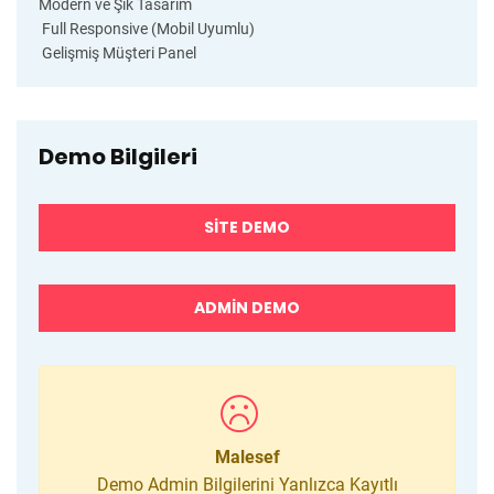
Modern ve Şık Tasarım
Full Responsive (Mobil Uyumlu)
Gelişmiş Müşteri Panel
Demo Bilgileri
SITE DEMO
ADMIN DEMO
Malesef
Demo Admin Bilgilerini Yanlızca Kayıtlı