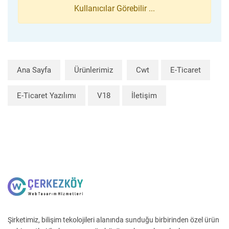
Kullanıcılar Görebilir ...
Ana Sayfa
Ürünlerimiz
Cwt
E-Ticaret
E-Ticaret Yazılımı
V18
İletişim
Şirketimiz, bilişim tekolojileri alanında sunduğu birbirinden özel ürün