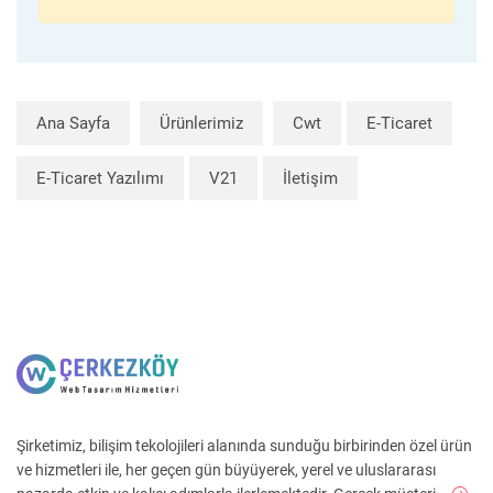
Ana Sayfa
Ürünlerimiz
Cwt
E-Ticaret
E-Ticaret Yazılımı
V21
İletişim
Şirketimiz, bilişim tekolojileri alanında sunduğu birbirinden özel ürün
ve hizmetleri ile, her geçen gün büyüyerek, yerel ve uluslararası