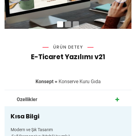
ÜRÜN DETEY
E-Ticaret Yazılımı v21
Konsept =
Konserve Kuru Gıda
Ozellikler
Kısa Bilgi
Modern ve Şık Tasarım