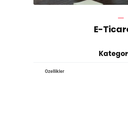
E-Ticar
Kategor
Ozellikler