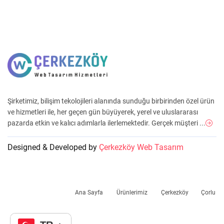
Şirketimiz, bilişim tekolojileri alanında sunduğu birbirinden özel ürün
ve hizmetleri ile, her geçen gün büyüyerek, yerel ve uluslararası
pazarda etkin ve kalıcı adımlarla ilerlemektedir. Gerçek müşteri ...
Designed & Developed by
Çerkezköy Web Tasarım
Ana Sayfa
Ürünlerimiz
Çerkezköy
Çorlu