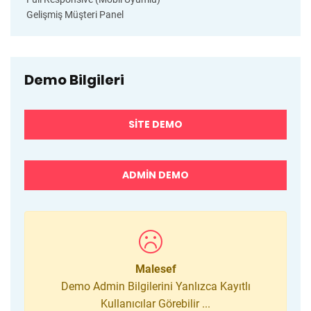
Gelişmiş Müşteri Panel
Demo Bilgileri
SITE DEMO
ADMIN DEMO
Malesef
Demo Admin Bilgilerini Yanlızca Kayıtlı
Kullanıcılar Görebilir ...