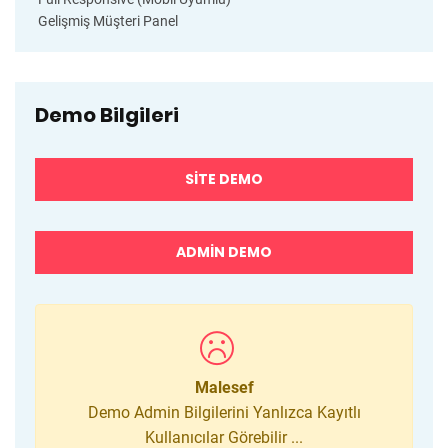
Gelişmiş Müşteri Panel
Demo Bilgileri
SITE DEMO
ADMIN DEMO
Malesef
Demo Admin Bilgilerini Yanlızca Kayıtlı
Kullanıcılar Görebilir ...