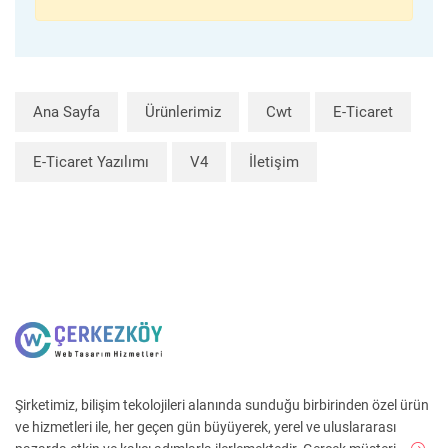
Ana Sayfa
Ürünlerimiz
Cwt
E-Ticaret
E-Ticaret Yazılımı
V4
İletişim
Şirketimiz, bilişim tekolojileri alanında sunduğu birbirinden özel ürün
ve hizmetleri ile, her geçen gün büyüyerek, yerel ve uluslararası