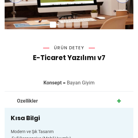
ÜRÜN DETEY
E-Ticaret Yazılımı v7
Konsept =
Bayan Giyim
Ozellikler
Kısa Bilgi
Modern ve Şık Tasarım