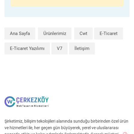
Ana Sayfa
Ürünlerimiz
Cwt
E-Ticaret
E-Ticaret Yazılımı
V7
İletişim
Şirketimiz, bilişim tekolojileri alanında sunduğu birbirinden özel ürün
ve hizmetleri ile, her geçen gün büyüyerek, yerel ve uluslararası