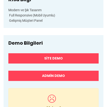
Modern ve Şık Tasarım
Full Responsive (Mobil Uyumlu)
Gelişmiş Müşteri Panel
Demo Bilgileri
SITE DEMO
ADMIN DEMO