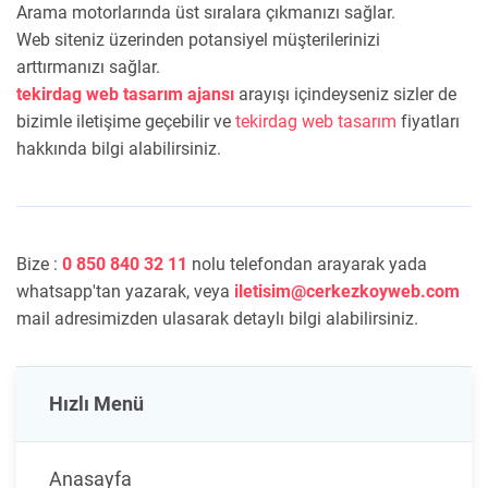
Arama motorlarında üst sıralara çıkmanızı sağlar.
Web siteniz üzerinden potansiyel müşterilerinizi
arttırmanızı sağlar.
tekirdag web tasarım ajansı
arayışı içindeyseniz sizler de
bizimle iletişime geçebilir ve
tekirdag web tasarım
fiyatları
hakkında bilgi alabilirsiniz.
Bize :
0 850 840 32 11
nolu telefondan arayarak yada
whatsapp'tan yazarak, veya
iletisim@cerkezkoyweb.com
mail adresimizden ulasarak detaylı bilgi alabilirsiniz.
Hızlı Menü
Anasayfa