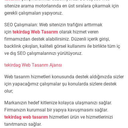
sitenize arama motorlarında en üst sıralara çıkarmak için
gerekli çalışmaları yapıyoruz.
SEO Çalışmaları: Web sitenizin trafiğini arttırmak
için
tekirdag Web Tasarım
olarak hizmet veren
firmamızdan destek alabilirsiniz. Düzenli içerik girişi,
backlink çıkışları, kaliteli görsel kullanımı ile birlikte tüm iç
ve dış SEO çalışmalarınızı yürütüyoruz.
tekirdag Web Tasarım Ajansı
Web tasarım hizmetleri konusunda destek aldığınızda sizler
için yapacağımız çalışmalar şu konularda sizlere destek
olur;
Markanızın hedef kitlenize kolayca ulaşmanızı sağlar.
Firmanızın kurumsal bir yapıya kavuşmasını sağlar.
tekirdag web tasarım
hizmetleri ürün ve hizmetlerinizi
tanıtmanızı sağlar.