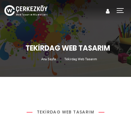
TEKIRDAG WEB TASARIM
Ana Sayfa
Tekirdag Web Tasarım
TEKIRDAG WEB TASARIM