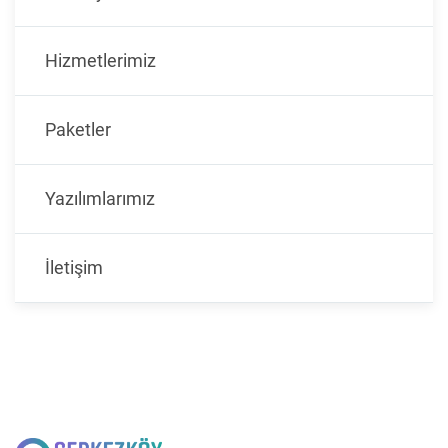
Hizmetlerimiz
Paketler
Yazılımlarımız
İletişim